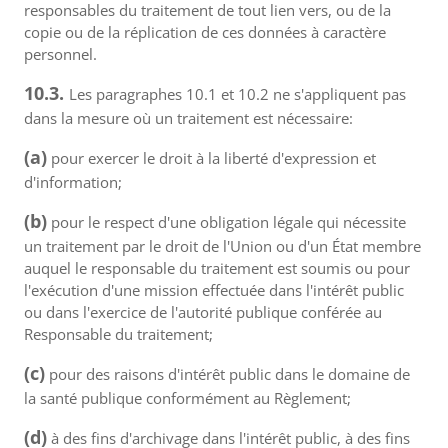
responsables du traitement de tout lien vers, ou de la
copie ou de la réplication de ces données à caractère
personnel.
10.3.
Les paragraphes 10.1 et 10.2 ne s'appliquent pas
dans la mesure où un traitement est nécessaire:
(a)
pour exercer le droit à la liberté d'expression et
d'information;
(b)
pour le respect d'une obligation légale qui nécessite
un traitement par le droit de l'Union ou d'un État membre
auquel le responsable du traitement est soumis ou pour
l'exécution d'une mission effectuée dans l'intérêt public
ou dans l'exercice de l'autorité publique conférée au
Responsable du traitement;
(c)
pour des raisons d'intérêt public dans le domaine de
la santé publique conformément au Règlement;
(d)
à des fins d'archivage dans l'intérêt public, à des fins