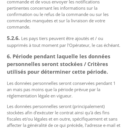
commande et de vous envoyer les notifications
pertinentes concernant les informations sur la
confirmation ou le refus de la commande ou sur les
commandes manquées et sur la livraison de votre
commande.
5.2.6.
Les pays tiers peuvent être ajoutés et / ou
supprimés à tout moment par l'Opérateur, le cas échéant.
6. Période pendant laquelle les données
personnelles seront stockées / Critères
utilisés pour déterminer cette période.
Les données personnelles seront conservées pendant 1
an mais pas moins que la période prévue par la
réglementation légale en vigueur.
Les données personnelles seront (principalement)
stockées afin d'exécuter le contrat ainsi qu'à des fins
fiscales et/ou légales et en outre, spécifiquement et sans
affecter la généralité de ce qui précède, l'adresse e-mail et