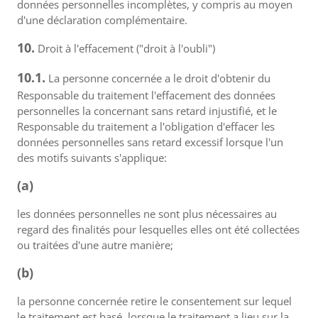
données personnelles incomplètes, y compris au moyen
d'une déclaration complémentaire.
10.
Droit à l'effacement ("droit à l'oubli")
10.1.
La personne concernée a le droit d'obtenir du
Responsable du traitement l'effacement des données
personnelles la concernant sans retard injustifié, et le
Responsable du traitement a l'obligation d'effacer les
données personnelles sans retard excessif lorsque l'un
des motifs suivants s'applique:
(a)
les données personnelles ne sont plus nécessaires au
regard des finalités pour lesquelles elles ont été collectées
ou traitées d'une autre manière;
(b)
la personne concernée retire le consentement sur lequel
le traitement est basé, lorsque le traitement a lieu sur la