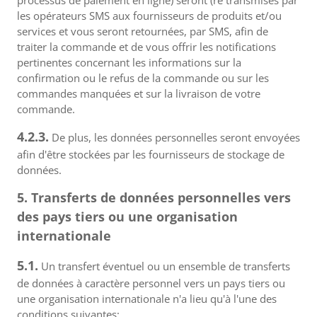
processus de paiement en ligne) seront (re transmises par
les opérateurs SMS aux fournisseurs de produits et/ou
services et vous seront retournées, par SMS, afin de
traiter la commande et de vous offrir les notifications
pertinentes concernant les informations sur la
confirmation ou le refus de la commande ou sur les
commandes manquées et sur la livraison de votre
commande.
4.2.3.
De plus, les données personnelles seront envoyées
afin d'être stockées par les fournisseurs de stockage de
données.
5. Transferts de données personnelles vers
des pays tiers ou une organisation
internationale
5.1.
Un transfert éventuel ou un ensemble de transferts
de données à caractère personnel vers un pays tiers ou
une organisation internationale n'a lieu qu'à l'une des
conditions suivantes: