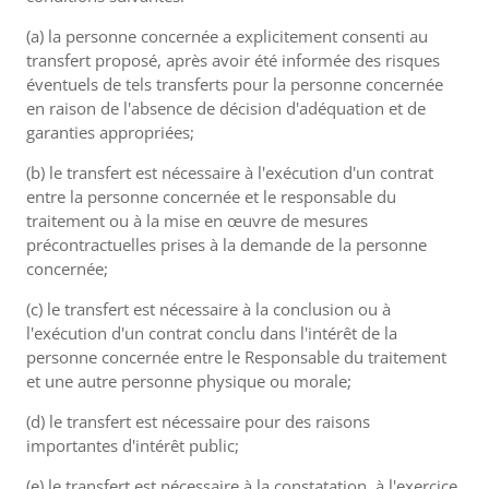
(a) la personne concernée a explicitement consenti au
transfert proposé, après avoir été informée des risques
éventuels de tels transferts pour la personne concernée
en raison de l'absence de décision d'adéquation et de
garanties appropriées;
(b) le transfert est nécessaire à l'exécution d'un contrat
entre la personne concernée et le responsable du
traitement ou à la mise en œuvre de mesures
précontractuelles prises à la demande de la personne
concernée;
(c) le transfert est nécessaire à la conclusion ou à
l'exécution d'un contrat conclu dans l'intérêt de la
personne concernée entre le Responsable du traitement
et une autre personne physique ou morale;
(d) le transfert est nécessaire pour des raisons
importantes d'intérêt public;
(e) le transfert est nécessaire à la constatation, à l'exercice