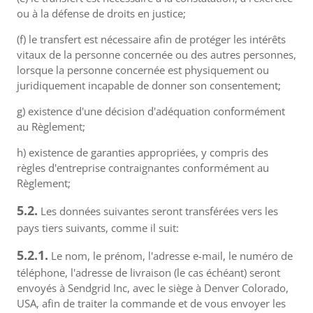
ou à la défense de droits en justice;
(f) le transfert est nécessaire afin de protéger les intérêts
vitaux de la personne concernée ou des autres personnes,
lorsque la personne concernée est physiquement ou
juridiquement incapable de donner son consentement;
g) existence d'une décision d'adéquation conformément
au Règlement;
h) existence de garanties appropriées, y compris des
règles d'entreprise contraignantes conformément au
Règlement;
5.2.
Les données suivantes seront transférées vers les
pays tiers suivants, comme il suit:
5.2.1.
Le nom, le prénom, l'adresse e-mail, le numéro de
téléphone, l'adresse de livraison (le cas échéant) seront
envoyés à Sendgrid Inc, avec le siège à Denver Colorado,
USA, afin de traiter la commande et de vous envoyer les