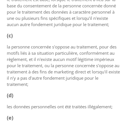
base du consentement de la personne concernée donné
pour le traitement des données à caractère personnel à
une ou plusieurs fins spécifiques et lorsqu'il n'existe
aucun autre fondement juridique pour le traitement;
(c)
la personne concernée s'oppose au traitement, pour des
motifs liés à sa situation particulière, conformément au
règlement, et il n'existe aucun motif légitime impérieux
pour le traitement, ou la personne concernée s'oppose au
traitement à des fins de marketing direct et lorsqu'il existe
il n'y a pas d'autre fondement juridique pour le
traitement;
(d)
les données personnelles ont été traitées illégalement;
(e)