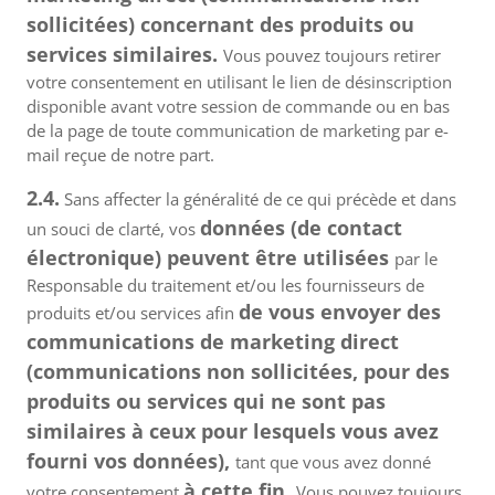
sollicitées) concernant des produits ou
services similaires.
Vous pouvez toujours retirer
votre consentement en utilisant le lien de désinscription
disponible avant votre session de commande ou en bas
de la page de toute communication de marketing par e-
mail reçue de notre part.
2.4.
Sans affecter la généralité de ce qui précède et dans
données (de contact
un souci de clarté, vos
électronique) peuvent être utilisées
par le
Responsable du traitement et/ou les fournisseurs de
de vous envoyer des
produits et/ou services afin
communications de marketing direct
(communications non sollicitées, pour des
produits ou services qui ne sont pas
similaires à ceux pour lesquels vous avez
fourni vos données),
tant que vous avez donné
à cette fin.
votre consentement
Vous pouvez toujours