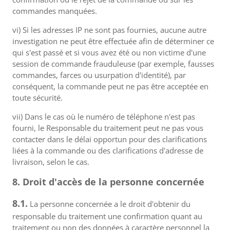
commandes manquées.
vi) Si les adresses IP ne sont pas fournies, aucune autre
investigation ne peut être effectuée afin de déterminer ce
qui s'est passé et si vous avez été ou non victime d'une
session de commande frauduleuse (par exemple, fausses
commandes, farces ou usurpation d'identité), par
conséquent, la commande peut ne pas être acceptée en
toute sécurité.
vii) Dans le cas où le numéro de téléphone n'est pas
fourni, le Responsable du traitement peut ne pas vous
contacter dans le délai opportun pour des clarifications
liées à la commande ou des clarifications d'adresse de
livraison, selon le cas.
8. Droit d'accès de la personne concernée
8.1.
La personne concernée a le droit d'obtenir du
responsable du traitement une confirmation quant au
traitement ou non des données à caractère personnel la