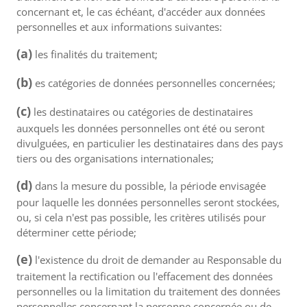
concernant et, le cas échéant, d'accéder aux données
personnelles et aux informations suivantes:
(a)
les finalités du traitement;
(b)
es catégories de données personnelles concernées;
(c)
les destinataires ou catégories de destinataires
auxquels les données personnelles ont été ou seront
divulguées, en particulier les destinataires dans des pays
tiers ou des organisations internationales;
(d)
dans la mesure du possible, la période envisagée
pour laquelle les données personnelles seront stockées,
ou, si cela n'est pas possible, les critères utilisés pour
déterminer cette période;
(e)
l'existence du droit de demander au Responsable du
traitement la rectification ou l'effacement des données
personnelles ou la limitation du traitement des données
personnelles concernant la personne concernée ou de