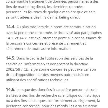
concernant le traitement de données personnelles à des
fins de marketing direct, les dernières données
personnelles fournies de quelque manière que ce soit
seront traitées à des fins de marketing direct.
14.4.
Au plus tard lors de la première communication
avec la personne concernée, le droit visé aux paragraphes
14.1. et 14.2. est explicitement porté à la connaissance de
la personne concernée et présenté clairement et
séparément de toute autre information.
14.5.
Dans le cadre de l'utilisation des services de la
société de l'information et nonobstant la directive
2002/58 / CE, la personne concernée peut exercer son
droit d'opposition par des moyens automatisés en
utilisant des spécifications techniques.
14.6.
Lorsque des données à caractère personnel sont
traitées à des fins de recherche scientifique ou historique
ou à des fins statistiques conformément au règlement, la
personne concernée, pour des motifs liés à sa situation