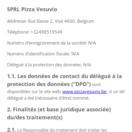
SPRL Pizza Vesuvio
Addresse: Rue Basse 2, Visé 4600, Belgium
Téléphone: +32498519549
Numéro d'enregistrement de la société: N/A
Numéro d'identification fiscale: N/A
Délégué à la protection des données: N/A
1.1. Les données de contact du délégué à la
protection des données (“DPO”)
sont
disponibles sur le site web
www.pizzavesuvio.be
, si un tel
délégué a été (nécessaire d'être) nommé.
2. Finalités (et base juridique associée)
du/des traitement(s)
2.1.
Le Responsable du traitement doit traiter les