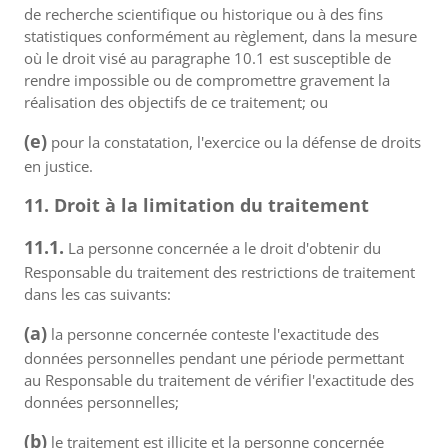
de recherche scientifique ou historique ou à des fins
statistiques conformément au règlement, dans la mesure
où le droit visé au paragraphe 10.1 est susceptible de
rendre impossible ou de compromettre gravement la
réalisation des objectifs de ce traitement; ou
(e)
pour la constatation, l'exercice ou la défense de droits
en justice.
11. Droit à la limitation du traitement
11.1.
La personne concernée a le droit d'obtenir du
Responsable du traitement des restrictions de traitement
dans les cas suivants:
(a)
la personne concernée conteste l'exactitude des
données personnelles pendant une période permettant
au Responsable du traitement de vérifier l'exactitude des
données personnelles;
(b)
le traitement est illicite et la personne concernée