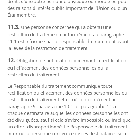
droits d'une autre personne physique ou morale ou pour
des raisons d'intérêt public important de l'Union ou d'un
État membre.
11.3.
Une personne concernée qui a obtenu une
restriction de traitement conformément au paragraphe
11.1 est informée par le responsable du traitement avant
la levée de la restriction de traitement.
12.
Obligation de notification concernant la rectification
ou l'effacement des données personnelles ou la
restriction du traitement
Le Responsable du traitement communique toute
rectification ou effacement des données personnelles ou
restriction du traitement effectué conformément au
paragraphe 9, paragraphe 10.1. et paragraphe 11 à
chaque destinataire auquel les données personnelles ont
été divulguées, sauf si cela s'avère impossible ou implique
un effort disproportionné. Le Responsable du traitement
informe la personne concernée de ces destinataires si la