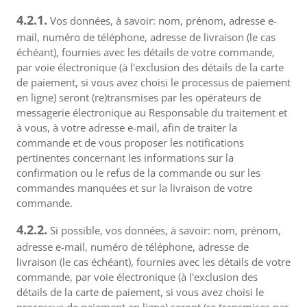
4.2.1.
Vos données, à savoir: nom, prénom, adresse e-
mail, numéro de téléphone, adresse de livraison (le cas
échéant), fournies avec les détails de votre commande,
par voie électronique (à l'exclusion des détails de la carte
de paiement, si vous avez choisi le processus de paiement
en ligne) seront (re)transmises par les opérateurs de
messagerie électronique au Responsable du traitement et
à vous, à votre adresse e-mail, afin de traiter la
commande et de vous proposer les notifications
pertinentes concernant les informations sur la
confirmation ou le refus de la commande ou sur les
commandes manquées et sur la livraison de votre
commande.
4.2.2.
Si possible, vos données, à savoir: nom, prénom,
adresse e-mail, numéro de téléphone, adresse de
livraison (le cas échéant), fournies avec les détails de votre
commande, par voie électronique (à l'exclusion des
détails de la carte de paiement, si vous avez choisi le