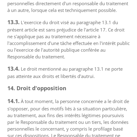
personnelles directement d'un responsable du traitement
à un autre, lorsque cela est techniquement possible.
13.3.
L'exercice du droit visé au paragraphe 13.1 du
présent article est sans préjudice de l'article 17. Ce droit
ne s'applique pas au traitement nécessaire à
l'accomplissement d'une tâche effectuée en l'intérêt public
ou l'exercice de l'autorité publique conférée au
Responsable du traitement.
13.4.
Le droit mentionné au paragraphe 13.1 ne porte
pas atteinte aux droits et libertés d'autrui.
14. Droit d'opposition
14.1.
À tout moment, la personne concernée a le droit de
s'opposer, pour des motifs liés à sa situation particulière,
au traitement, aux fins des intérêts légitimes poursuivis
par le Responsable du traitement ou un tiers, les données
personnelles le concernant, y compris le profilage basé
sur ces dispositions. Le Responsable du traitement ne