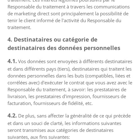
Responsable du traitement à travers les communications
de marketing direct sont principalement la possibilité de
tenir le client informé de l'activité du Responsable du
traitement.
4. Destinataires ou catégorie de
destinataires des données personnelles
4.1.
Vos données sont envoyées à différents destinataires
et dans différents pays (tiers), destinataires qui traitent les
données personnelles dans les buts (compatibles, liées et
corrélées avec) d'exécuter le contrat que vous avez avec le
Responsable du traitement, à savoir: les prestataires de
livraison, les prestataires d'impression, fournisseurs de
facturation, fournisseurs de fidélité, etc.
4.2.
De plus, sans affecter la généralité de ce qui précède
et dans un souci de clarté, les informations suivantes
seront transmises aux catégories de destinataires
suivantes, aux fins suivantes: