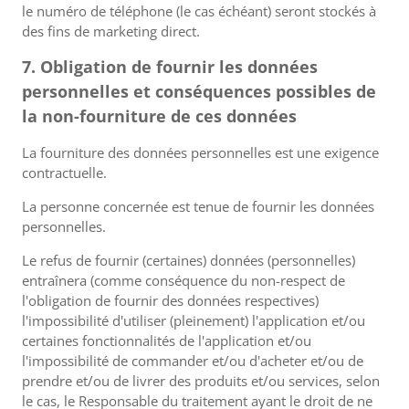
le numéro de téléphone (le cas échéant) seront stockés à
des fins de marketing direct.
7. Obligation de fournir les données
personnelles et conséquences possibles de
la non-fourniture de ces données
La fourniture des données personnelles est une exigence
contractuelle.
La personne concernée est tenue de fournir les données
personnelles.
Le refus de fournir (certaines) données (personnelles)
entraînera (comme conséquence du non-respect de
l'obligation de fournir des données respectives)
l'impossibilité d'utiliser (pleinement) l'application et/ou
certaines fonctionnalités de l'application et/ou
l'impossibilité de commander et/ou d'acheter et/ou de
prendre et/ou de livrer des produits et/ou services, selon
le cas, le Responsable du traitement ayant le droit de ne