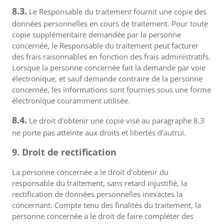
8.3.
Le Responsable du traitement fournit une copie des
données personnelles en cours de traitement. Pour toute
copie supplémentaire demandée par la personne
concernée, le Responsable du traitement peut facturer
des frais raisonnables en fonction des frais administratifs.
Lorsque la personne concernée fait la demande par voie
électronique, et sauf demande contraire de la personne
concernée, les informations sont fournies sous une forme
électronique couramment utilisée.
8.4.
Le droit d'obtenir une copie visé au paragraphe 8.3
ne porte pas atteinte aux droits et libertés d'autrui.
9. Droit de rectification
La personne concernée a le droit d'obtenir du
responsable du traitement, sans retard injustifié, la
rectification de données personnelles inexactes la
concernant. Compte tenu des finalités du traitement, la
personne concernée a le droit de faire compléter des