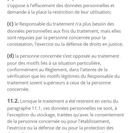
s'oppose à l'effacement des données personnelles et
demande à la place la restriction de leur utilisation;
(c)
le Responsable du traitement n'a plus besoin des
données personnelles aux fins du traitement, mais elles
sont requises par la personne concernée pour la
constatation, l'exercice ou la défense de droits en justice;
(d)
la personne concernée s'est opposée au traitement
pour des motifs liés à sa situation particulière,
conformément au Règlement, dans l'attente de la
vérification que les motifs légitimes du Responsable du
traitement soient supérieurs à ceux de la personne
concernée.
11.2.
Lorsque le traitement a été restreint en vertu du
paragraphe 11.1, ces données personnelles ne sont, à
l'exception du stockage, traitées qu'avec le consentement
de la personne concernée ou pour l'établissement,
l'exercice ou la défense de ou pour la protection des