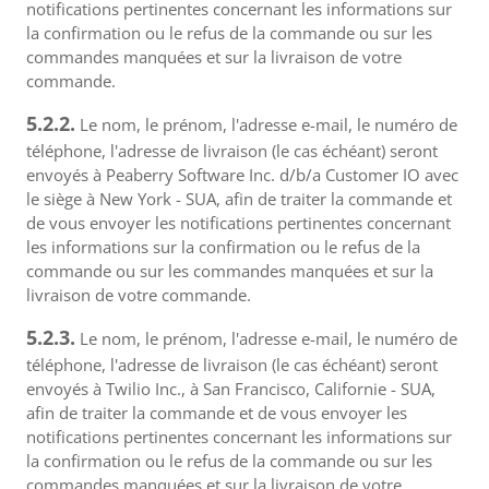
notifications pertinentes concernant les informations sur
la confirmation ou le refus de la commande ou sur les
commandes manquées et sur la livraison de votre
commande.
5.2.2.
Le nom, le prénom, l'adresse e-mail, le numéro de
téléphone, l'adresse de livraison (le cas échéant) seront
envoyés à Peaberry Software Inc. d/b/a Customer IO avec
le siège à New York - SUA, afin de traiter la commande et
de vous envoyer les notifications pertinentes concernant
les informations sur la confirmation ou le refus de la
commande ou sur les commandes manquées et sur la
livraison de votre commande.
5.2.3.
Le nom, le prénom, l'adresse e-mail, le numéro de
téléphone, l'adresse de livraison (le cas échéant) seront
envoyés à Twilio Inc., à San Francisco, Californie - SUA,
afin de traiter la commande et de vous envoyer les
notifications pertinentes concernant les informations sur
la confirmation ou le refus de la commande ou sur les
commandes manquées et sur la livraison de votre