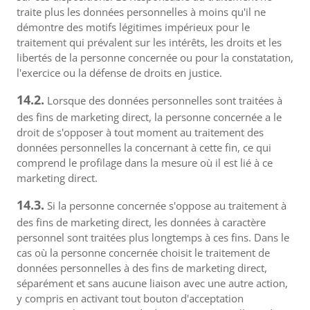
traite plus les données personnelles à moins qu'il ne
démontre des motifs légitimes impérieux pour le
traitement qui prévalent sur les intérêts, les droits et les
libertés de la personne concernée ou pour la constatation,
l'exercice ou la défense de droits en justice.
14.2.
Lorsque des données personnelles sont traitées à
des fins de marketing direct, la personne concernée a le
droit de s'opposer à tout moment au traitement des
données personnelles la concernant à cette fin, ce qui
comprend le profilage dans la mesure où il est lié à ce
marketing direct.
14.3.
Si la personne concernée s'oppose au traitement à
des fins de marketing direct, les données à caractère
personnel sont traitées plus longtemps à ces fins. Dans le
cas où la personne concernée choisit le traitement de
données personnelles à des fins de marketing direct,
séparément et sans aucune liaison avec une autre action,
y compris en activant tout bouton d'acceptation