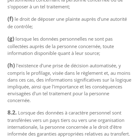
s'opposer à un tel traitement;
(f)
le droit de déposer une plainte auprès d'une autorité
de contrôle;
(g)
lorsque les données personnelles ne sont pas
collectées auprès de la personne concernée, toute
information disponible quant à leur source;
(h)
l'existence d'une prise de décision automatisée, y
compris le profilage, visée dans le règlement et, au moins
dans ces cas, des informations significatives sur la logique
impliquée, ainsi que l'importance et les conséquences
envisagées d'un tel traitement pour la personne
concernée.
8.2.
Lorsque des données à caractère personnel sont
transférées vers un pays tiers ou vers une organisation
internationale, la personne concernée a le droit d'être
informée des garanties appropriées relatives au transfert.