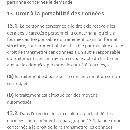
personne concernée le demande.
13. Droit à la portabilité des données
13.1.
La personne concernée a le droit de recevoir les
données à caractère personnel la concernant, qu'elle a
fournies au Responsable du traitement, dans un format
structuré, couramment utilisé et lisible par machine et a le
droit de transmettre ces données à un autre responsable
du traitement sans entrave du responsable du traitement
auquel les données personnelles ont été fournies, si:
(a)
le traitement est basé sur le consentement ou sur un
contrat; et
(b)
le traitement est effectué par des moyens
automatisés.
13.2.
Dans l'exercice de son droit à la portabilité des
données conformément au paragraphe 13.1, la personne
concernée a le droit de faire transmettre les données