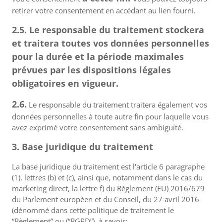
retirer votre consentement en accédant au lien fourni.
2.5. Le responsable du traitement stockera
et traitera toutes vos données personnelles
pour la durée et la période maximales
prévues par les dispositions légales
obligatoires en vigueur.
2.6.
Le responsable du traitement traitera également vos
données personnelles à toute autre fin pour laquelle vous
avez exprimé votre consentement sans ambiguïté.
3. Base juridique du traitement
La base juridique du traitement est l'article 6 paragraphe
(1), lettres (b) et (c), ainsi que, notamment dans le cas du
marketing direct, la lettre f) du Règlement (EU) 2016/679
du Parlement européen et du Conseil, du 27 avril 2016
(dénommé dans cette politique de traitement le
“Règlement” ou (“RGPD”), à savoir: