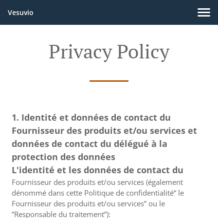
Vesuvio
Privacy Policy
1. Identité et données de contact du
Fournisseur des produits et/ou services et
données de contact du délégué à la
protection des données
L'identité et les données de contact du
Fournisseur des produits et/ou services (également
dénommé dans cette Politique de confidentialité“ le
Fournisseur des produits et/ou services” ou le
”Responsable du traitement”):