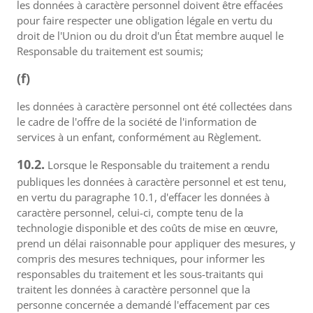
les données à caractère personnel doivent être effacées
pour faire respecter une obligation légale en vertu du
droit de l'Union ou du droit d'un État membre auquel le
Responsable du traitement est soumis;
(f)
les données à caractère personnel ont été collectées dans
le cadre de l'offre de la société de l'information de
services à un enfant, conformément au Règlement.
10.2.
Lorsque le Responsable du traitement a rendu
publiques les données à caractère personnel et est tenu,
en vertu du paragraphe 10.1, d'effacer les données à
caractère personnel, celui-ci, compte tenu de la
technologie disponible et des coûts de mise en œuvre,
prend un délai raisonnable pour appliquer des mesures, y
compris des mesures techniques, pour informer les
responsables du traitement et les sous-traitants qui
traitent les données à caractère personnel que la
personne concernée a demandé l'effacement par ces