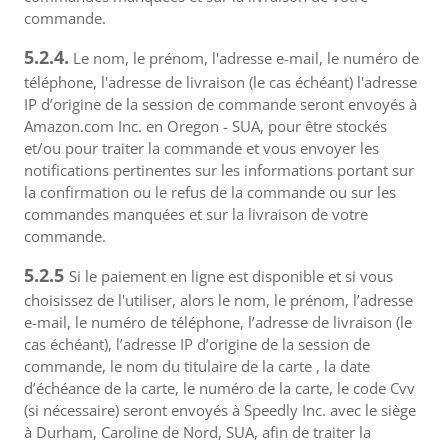
commande.
5.2.4.
Le nom, le prénom, l'adresse e-mail, le numéro de
téléphone, l'adresse de livraison (le cas échéant) l'adresse
IP d’origine de la session de commande seront envoyés à
Amazon.com Inc. en Oregon - SUA, pour être stockés
et/ou pour traiter la commande et vous envoyer les
notifications pertinentes sur les informations portant sur
la confirmation ou le refus de la commande ou sur les
commandes manquées et sur la livraison de votre
commande.
5.2.5
Si le paiement en ligne est disponible et si vous
choisissez de l'utiliser, alors le nom, le prénom, l’adresse
e-mail, le numéro de téléphone, l’adresse de livraison (le
cas échéant), l’adresse IP d’origine de la session de
commande, le nom du titulaire de la carte , la date
d’échéance de la carte, le numéro de la carte, le code Cvv
(si nécessaire) seront envoyés à Speedly Inc. avec le siège
à Durham, Caroline de Nord, SUA, afin de traiter la