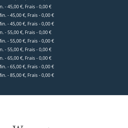
n. - 45,00 €, Frais - 0,00 €
Min. - 45,00 €, Frais - 0,00 €
Min. - 45,00 €, Frais - 0,00 €
n. - 55,00 €, Frais - 0,00 €
Min. - 55,00 €, Frais - 0,00 €
n. - 55,00 €, Frais - 0,00 €
n. - 65,00 €, Frais - 0,00 €
Min. - 65,00 €, Frais - 0,00 €
Min. - 85,00 €, Frais - 0,00 €