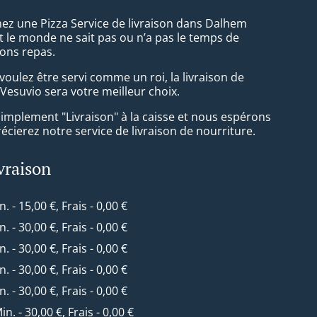
ez une Pizza Service de livraison dans Dalhem
 le monde ne sait pas ou n’a pas le temps de
ons repas.
oulez être servi comme un roi, la livraison de
Vesuvio sera votre meilleur choix.
simplement "Livraison" à la caisse et nous espérons
cierez notre service de livraison de nourriture.
ivraison
n. - 15,00 €, Frais - 0,00 €
n. - 30,00 €, Frais - 0,00 €
n. - 30,00 €, Frais - 0,00 €
n. - 30,00 €, Frais - 0,00 €
n. - 30,00 €, Frais - 0,00 €
Min. - 30,00 €, Frais - 0,00 €