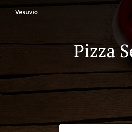
Vesuvio
Pizza S