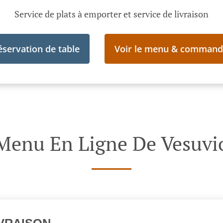
Service de plats à emporter et service de livraison
éservation de table
Voir le menu & command
Menu En Ligne De Vesuvi