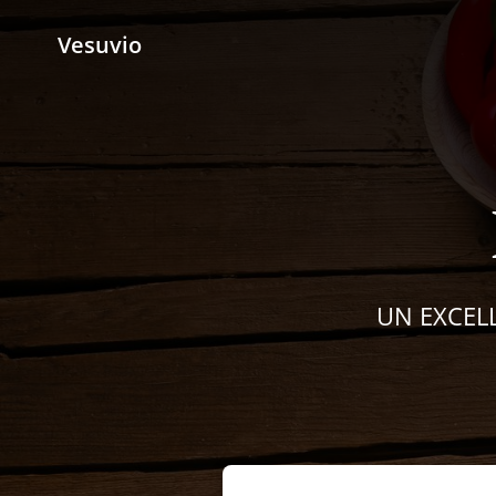
Vesuvio
UN EXCELL