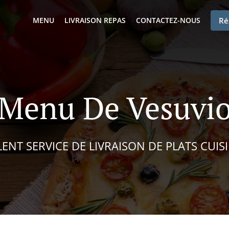
MENU
LIVRAISON REPAS
CONTACTEZ-NOUS
Ré
Menu De Vesuvi
ENT SERVICE DE LIVRAISON DE PLATS CUISI