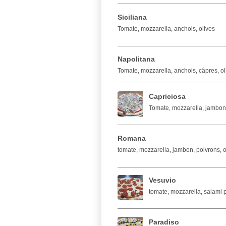
Siciliana
Tomate, mozzarella, anchois, olives
Napolitana
Tomate, mozzarella, anchois, câpres, ol
Capriciosa
Tomate, mozzarella, jambo
Romana
tomate, mozzarella, jambon, poivrons, 
Vesuvio
tomate, mozzarella, salami 
Paradiso