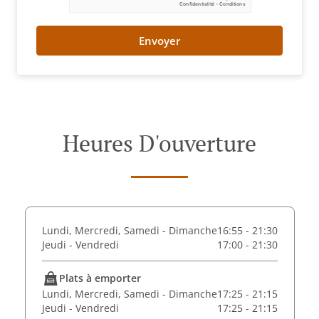
Envoyer
Heures D'ouverture
Lundi, Mercredi, Samedi - Dimanche
16:55 - 21:30
Jeudi - Vendredi
17:00 - 21:30
Plats à emporter
Lundi, Mercredi, Samedi - Dimanche
17:25 - 21:15
Jeudi - Vendredi
17:25 - 21:15