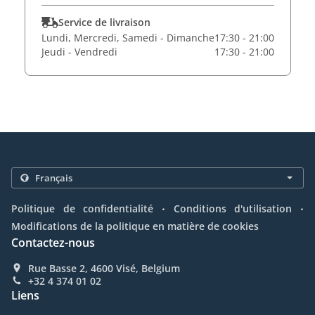
Service de livraison
Lundi, Mercredi, Samedi - Dimanche
17:30 - 21:00
Jeudi - Vendredi
17:30 - 21:00
.
.
Politique de confidentialité
Conditions d'utilisation
Modifications de la politique en matière de cookies
Contactez-nous
Rue Basse 2, 4600 Visé, Belgium
+32 4 374 01 02
Liens