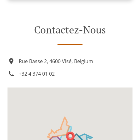
Contactez-Nous
Rue Basse 2, 4600 Visé, Belgium
+32 4 374 01 02