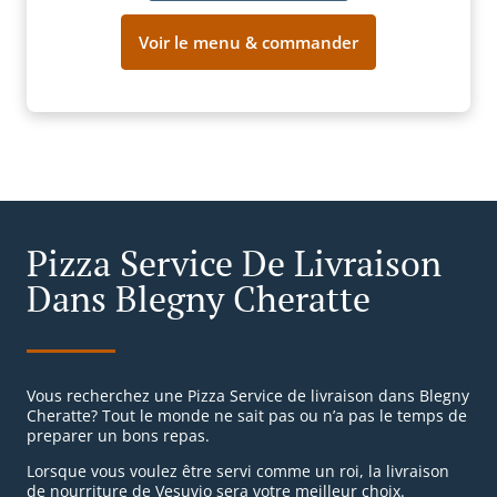
Voir le menu & commander
Pizza Service De Livraison
Dans Blegny Cheratte
Vous recherchez une Pizza Service de livraison dans Blegny
Cheratte? Tout le monde ne sait pas ou n’a pas le temps de
preparer un bons repas.
Lorsque vous voulez être servi comme un roi, la livraison
de nourriture de Vesuvio sera votre meilleur choix.