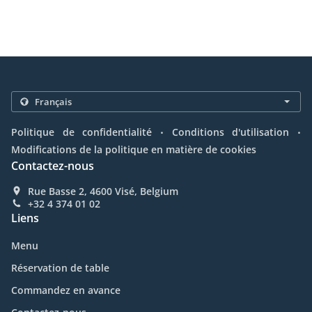
.
.
Politique de confidentialité
Conditions d'utilisation
Modifications de la politique en matière de cookies
Contactez-nous
Rue Basse 2, 4600 Visé, Belgium
+32 4 374 01 02
Liens
Menu
Réservation de table
Commandez en avance