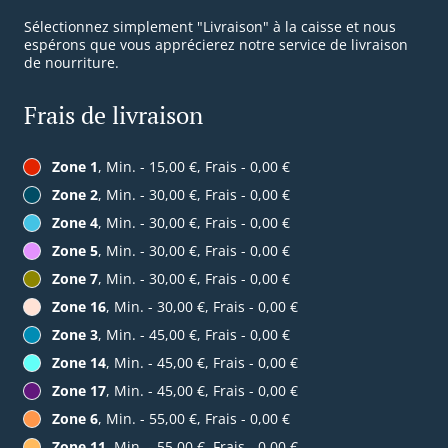
Sélectionnez simplement "Livraison" à la caisse et nous
espérons que vous apprécierez notre service de livraison
de nourriture.
Frais de livraison
Zone 1
, Min. - 15,00 €, Frais - 0,00 €
Zone 2
, Min. - 30,00 €, Frais - 0,00 €
Zone 4
, Min. - 30,00 €, Frais - 0,00 €
Zone 5
, Min. - 30,00 €, Frais - 0,00 €
Zone 7
, Min. - 30,00 €, Frais - 0,00 €
Zone 16
, Min. - 30,00 €, Frais - 0,00 €
Zone 3
, Min. - 45,00 €, Frais - 0,00 €
Zone 14
, Min. - 45,00 €, Frais - 0,00 €
Zone 17
, Min. - 45,00 €, Frais - 0,00 €
Zone 6
, Min. - 55,00 €, Frais - 0,00 €
Zone 11
, Min. - 55,00 €, Frais - 0,00 €