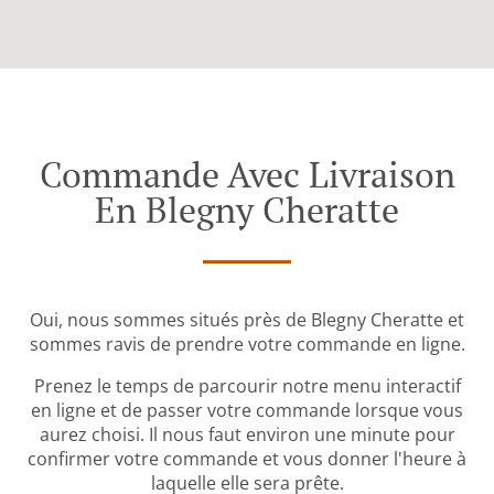
Commande Avec Livraison
En Blegny Cheratte
Oui, nous sommes situés près de Blegny Cheratte et
sommes ravis de prendre votre commande en ligne.
Prenez le temps de parcourir notre menu interactif
en ligne et de passer votre commande lorsque vous
aurez choisi. Il nous faut environ une minute pour
confirmer votre commande et vous donner l'heure à
laquelle elle sera prête.