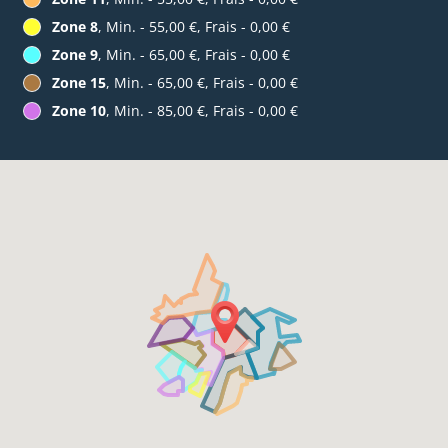
Zone 8
, Min. - 55,00 €, Frais - 0,00 €
Zone 9
, Min. - 65,00 €, Frais - 0,00 €
Zone 15
, Min. - 65,00 €, Frais - 0,00 €
Zone 10
, Min. - 85,00 €, Frais - 0,00 €