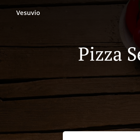
Vesuvio
Pizza S