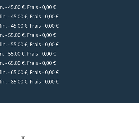
n. - 45,00 €, Frais - 0,00 €
Min. - 45,00 €, Frais - 0,00 €
Min. - 45,00 €, Frais - 0,00 €
n. - 55,00 €, Frais - 0,00 €
Min. - 55,00 €, Frais - 0,00 €
n. - 55,00 €, Frais - 0,00 €
n. - 65,00 €, Frais - 0,00 €
Min. - 65,00 €, Frais - 0,00 €
Min. - 85,00 €, Frais - 0,00 €