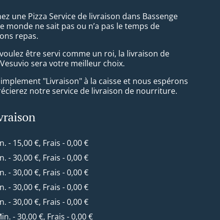
ez une Pizza Service de livraison dans Bassenge
le monde ne sait pas ou n’a pas le temps de
ons repas.
oulez être servi comme un roi, la livraison de
Vesuvio sera votre meilleur choix.
simplement "Livraison" à la caisse et nous espérons
cierez notre service de livraison de nourriture.
ivraison
n. - 15,00 €, Frais - 0,00 €
n. - 30,00 €, Frais - 0,00 €
n. - 30,00 €, Frais - 0,00 €
n. - 30,00 €, Frais - 0,00 €
n. - 30,00 €, Frais - 0,00 €
Min. - 30,00 €, Frais - 0,00 €